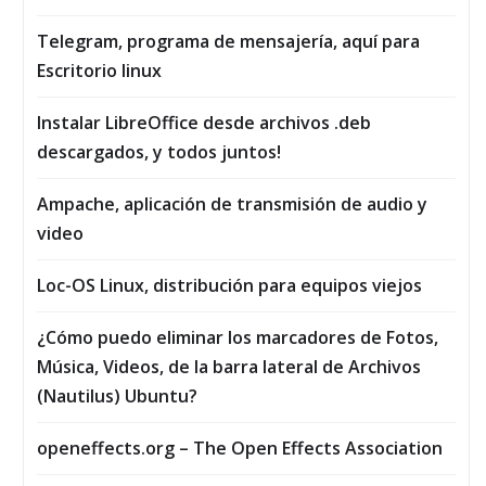
Telegram, programa de mensajería, aquí para
Escritorio linux
Instalar LibreOffice desde archivos .deb
descargados, y todos juntos!
Ampache, aplicación de transmisión de audio y
video
Loc-OS Linux, distribución para equipos viejos
¿Cómo puedo eliminar los marcadores de Fotos,
Música, Vi­deos, de la barra lateral de Archivos
(Nautilus) Ubuntu?
openeffects.org – The Open Effects Association