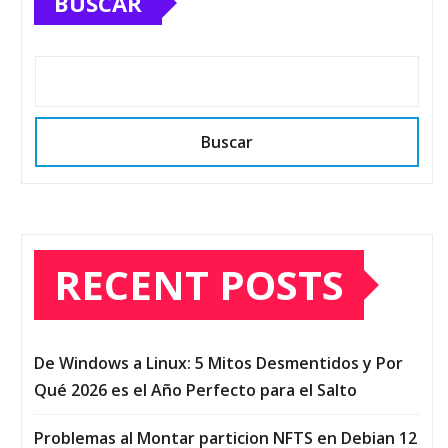
BUSCAR
Buscar
RECENT POSTS
De Windows a Linux: 5 Mitos Desmentidos y Por
Qué 2026 es el Año Perfecto para el Salto
Problemas al Montar particion NFTS en Debian 12