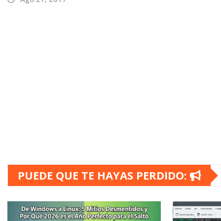
PUEDE QUE TE HAYAS PERDIDO: