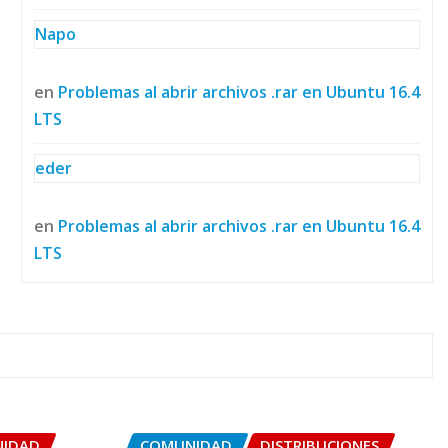
Napo
en
Problemas al abrir archivos .rar en Ubuntu 16.4
LTS
eder
en
Problemas al abrir archivos .rar en Ubuntu 16.4
LTS
IDAD
COMUNIDAD
DISTRIBUCIONES