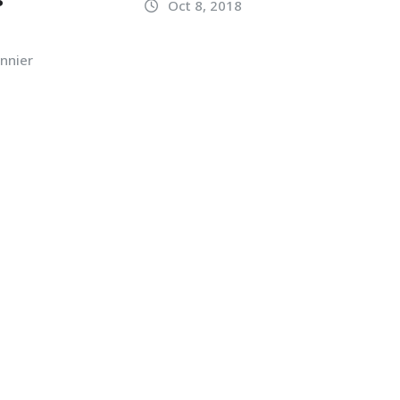
Oct 8, 2018
nnier