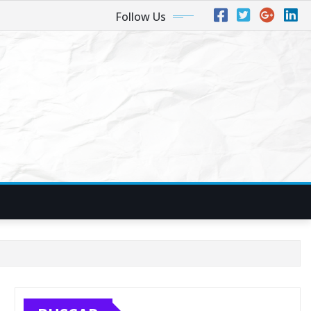
Follow Us