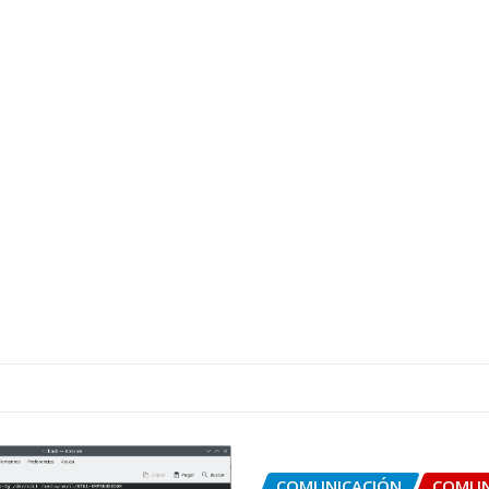
COMUNICACIÓN
COMUN