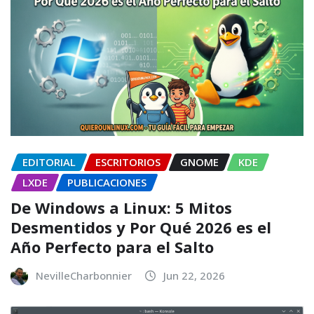
EDITORIAL
ESCRITORIOS
GNOME
KDE
LXDE
PUBLICACIONES
De Windows a Linux: 5 Mitos
Desmentidos y Por Qué 2026 es el
Año Perfecto para el Salto
NevilleCharbonnier
Jun 22, 2026