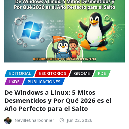
EDITORIAL
ESCRITORIOS
GNOME
KDE
LXDE
PUBLICACIONES
De Windows a Linux: 5 Mitos
Desmentidos y Por Qué 2026 es el
Año Perfecto para el Salto
NevilleCharbonnier
Jun 22, 2026