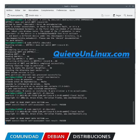
COMUNIDAD
DEBIAN
DISTRIBUCIONES