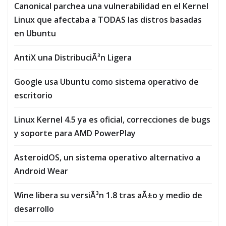
Canonical parchea una vulnerabilidad en el Kernel
Linux que afectaba a TODAS las distros basadas
en Ubuntu
AntiX una DistribuciÃ³n Ligera
Google usa Ubuntu como sistema operativo de
escritorio
Linux Kernel 4.5 ya es oficial, correcciones de bugs
y soporte para AMD PowerPlay
AsteroidOS, un sistema operativo alternativo a
Android Wear
Wine libera su versiÃ³n 1.8 tras aÃ±o y medio de
desarrollo