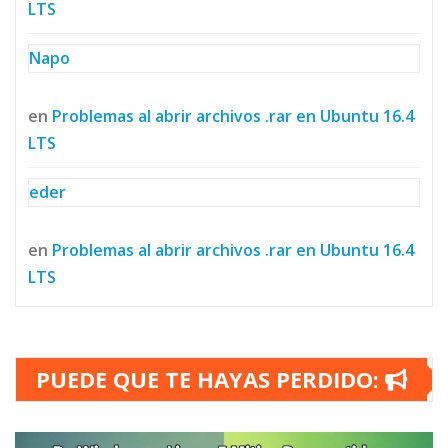
LTS
Napo
en
Problemas al abrir archivos .rar en Ubuntu 16.4
LTS
eder
en
Problemas al abrir archivos .rar en Ubuntu 16.4
LTS
PUEDE QUE TE HAYAS PERDIDO: