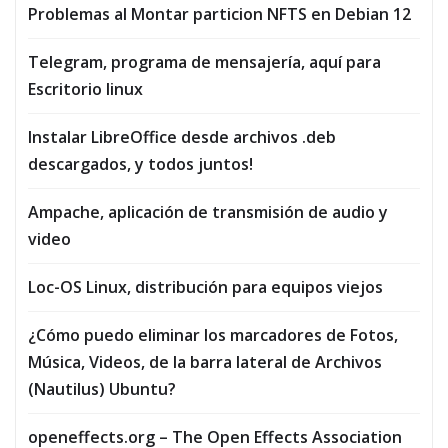
Problemas al Montar particion NFTS en Debian 12
Telegram, programa de mensajería, aquí para
Escritorio linux
Instalar LibreOffice desde archivos .deb
descargados, y todos juntos!
Ampache, aplicación de transmisión de audio y
video
Loc-OS Linux, distribución para equipos viejos
¿Cómo puedo eliminar los marcadores de Fotos,
Música, Vi­deos, de la barra lateral de Archivos
(Nautilus) Ubuntu?
openeffects.org – The Open Effects Association