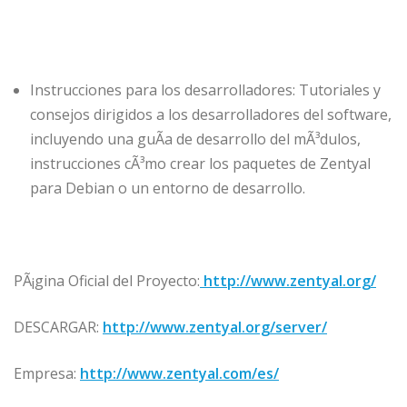
Instrucciones para los desarrolladores: Tutoriales y
consejos dirigidos a los desarrolladores del software,
incluyendo una guÃ­a de desarrollo del mÃ³dulos,
instrucciones cÃ³mo crear los paquetes de Zentyal
para Debian o un entorno de desarrollo.
PÃ¡gina Oficial del Proyecto:
http://www.zentyal.org/
DESCARGAR:
http://www.zentyal.org/server/
Empresa:
http://www.zentyal.com/es/