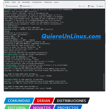
COMUNIDAD
DEBIAN
DISTRIBUCIONES
EDITORIAL
NOVATOS
PROYECTOS