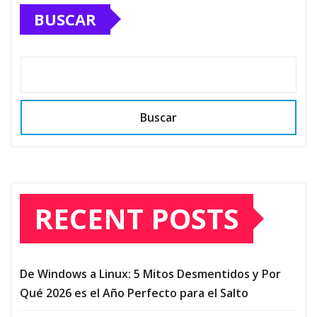
BUSCAR
Buscar
RECENT POSTS
De Windows a Linux: 5 Mitos Desmentidos y Por
Qué 2026 es el Año Perfecto para el Salto