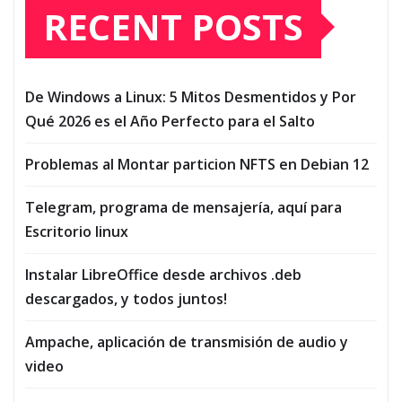
RECENT POSTS
De Windows a Linux: 5 Mitos Desmentidos y Por
Qué 2026 es el Año Perfecto para el Salto
Problemas al Montar particion NFTS en Debian 12
Telegram, programa de mensajería, aquí para
Escritorio linux
Instalar LibreOffice desde archivos .deb
descargados, y todos juntos!
Ampache, aplicación de transmisión de audio y
video