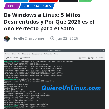
LXDE
PUBLICACIONES
De Windows a Linux: 5 Mitos
Desmentidos y Por Qué 2026 es el
Año Perfecto para el Salto
NevilleCharbonnier
Jun 22, 2026