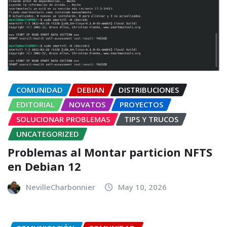
COMUNIDAD
DEBIAN
DISTRIBUCIONES
EDITORIAL
NOVATOS
PROYECTOS
SOLUCIONAR PROBLEMAS
TIPS Y TRUCOS
UNCATEGORIZED
Problemas al Montar particion NFTS
en Debian 12
NevilleCharbonnier
May 10, 2026