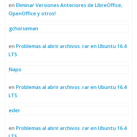
en
Eliminar Versiones Anteriores de LibreOffice,
OpenOffice y otros!
gchorseman
en
Problemas al abrir archivos .rar en Ubuntu 16.4
LTS
Napo
en
Problemas al abrir archivos .rar en Ubuntu 16.4
LTS
eder
en
Problemas al abrir archivos .rar en Ubuntu 16.4
LTS