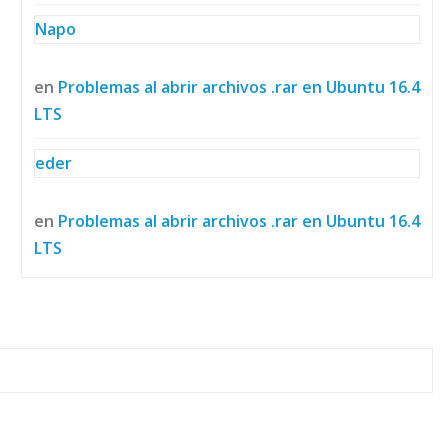
Napo
en
Problemas al abrir archivos .rar en Ubuntu 16.4
LTS
eder
en
Problemas al abrir archivos .rar en Ubuntu 16.4
LTS