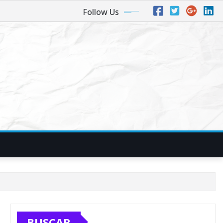
Follow Us
BUSCAR