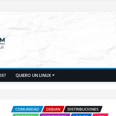
OS?
QUIERO UN LINUX
COMUNIDAD
DEBIAN
DISTRIBUCIONES