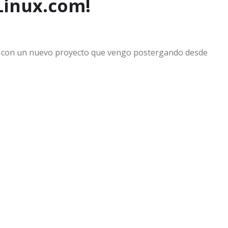
Linux.com!
 con un nuevo proyecto que vengo postergando desde