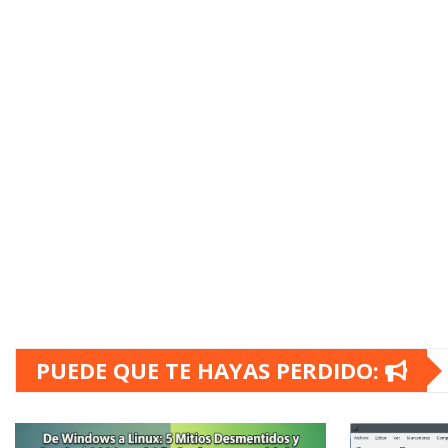
PUEDE QUE TE HAYAS PERDIDO: