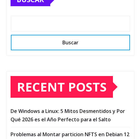
Buscar
RECENT POSTS
De Windows a Linux: 5 Mitos Desmentidos y Por
Qué 2026 es el Año Perfecto para el Salto
Problemas al Montar particion NFTS en Debian 12