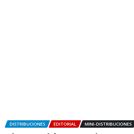
DISTRIBUCIONES
EDITORIAL
MINI-DISTRIBUCIONES