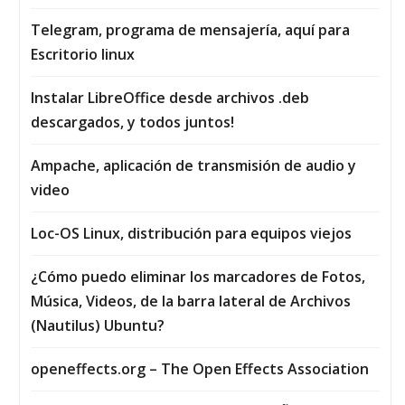
Telegram, programa de mensajería, aquí para
Escritorio linux
Instalar LibreOffice desde archivos .deb
descargados, y todos juntos!
Ampache, aplicación de transmisión de audio y
video
Loc-OS Linux, distribución para equipos viejos
¿Cómo puedo eliminar los marcadores de Fotos,
Música, Vi­deos, de la barra lateral de Archivos
(Nautilus) Ubuntu?
openeffects.org – The Open Effects Association