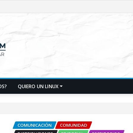
OS?
QUIERO UN LINUX
COMUNICACIÓN
COMUNIDAD