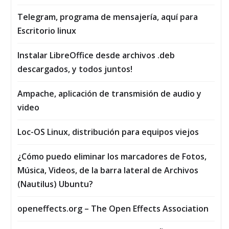
Telegram, programa de mensajería, aquí para
Escritorio linux
Instalar LibreOffice desde archivos .deb
descargados, y todos juntos!
Ampache, aplicación de transmisión de audio y
video
Loc-OS Linux, distribución para equipos viejos
¿Cómo puedo eliminar los marcadores de Fotos,
Música, Vi­deos, de la barra lateral de Archivos
(Nautilus) Ubuntu?
openeffects.org – The Open Effects Association