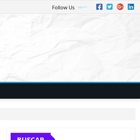
Follow Us
BUSCAR