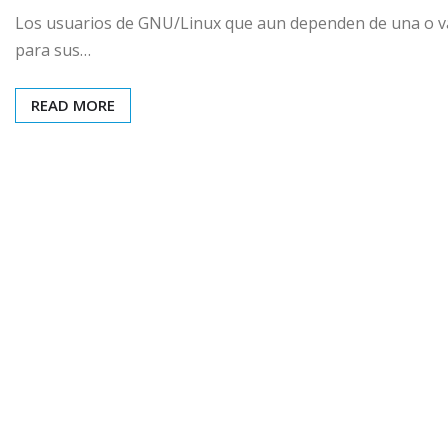
Los usuarios de GNU/Linux que aun dependen de una o va
para sus…
READ MORE