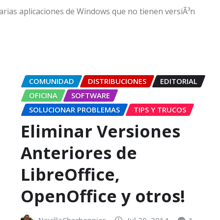
rias aplicaciones de Windows que no tienen versiÃ³n
COMUNIDAD
DISTRIBUCIONES
EDITORIAL
OFICINA
SOFTWARE
SOLUCIONAR PROBLEMAS
TIPS Y TRUCOS
Eliminar Versiones
Anteriores de
LibreOffice,
OpenOffice y otros!