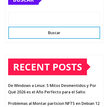
Buscar
RECENT POSTS
De Windows a Linux: 5 Mitos Desmentidos y Por
Qué 2026 es el Año Perfecto para el Salto
Problemas al Montar particion NFTS en Debian 12