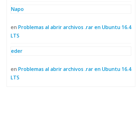
Napo
en
Problemas al abrir archivos .rar en Ubuntu 16.4
LTS
eder
en
Problemas al abrir archivos .rar en Ubuntu 16.4
LTS