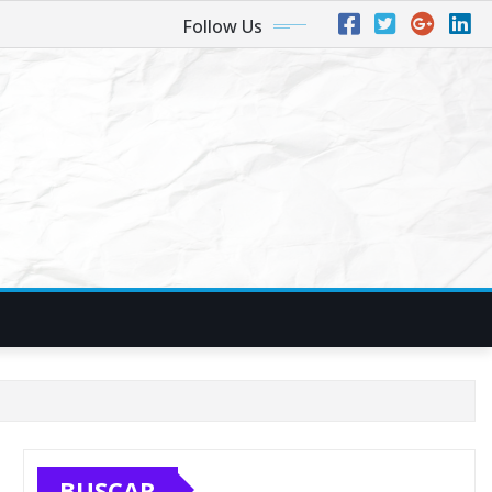
Follow Us
BUSCAR