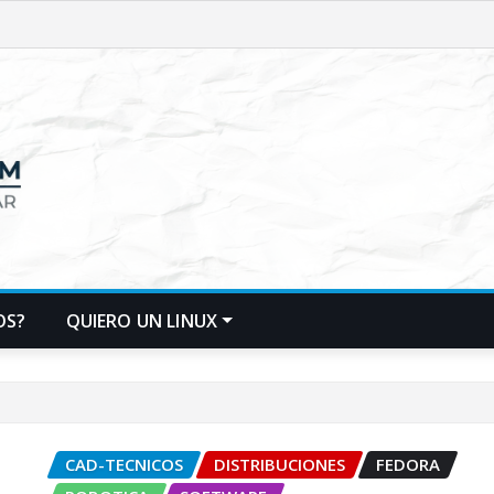
OS?
QUIERO UN LINUX
CAD-TECNICOS
DISTRIBUCIONES
FEDORA