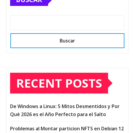
Buscar
RECENT POSTS
De Windows a Linux: 5 Mitos Desmentidos y Por
Qué 2026 es el Año Perfecto para el Salto
Problemas al Montar particion NFTS en Debian 12