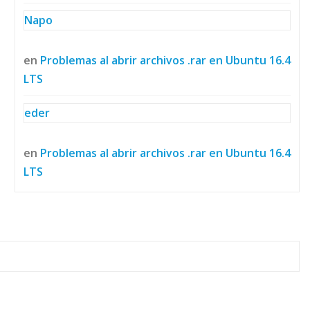
Napo
en
Problemas al abrir archivos .rar en Ubuntu 16.4
LTS
eder
en
Problemas al abrir archivos .rar en Ubuntu 16.4
LTS