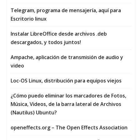
Telegram, programa de mensajería, aquí para
Escritorio linux
Instalar LibreOffice desde archivos .deb
descargados, y todos juntos!
Ampache, aplicación de transmisión de audio y
video
Loc-OS Linux, distribución para equipos viejos
¿Cómo puedo eliminar los marcadores de Fotos,
Música, Vi­deos, de la barra lateral de Archivos
(Nautilus) Ubuntu?
openeffects.org – The Open Effects Association