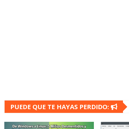
PUEDE QUE TE HAYAS PERDIDO: