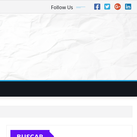
Follow Us
BUSCAR