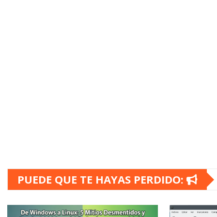
PUEDE QUE TE HAYAS PERDIDO: