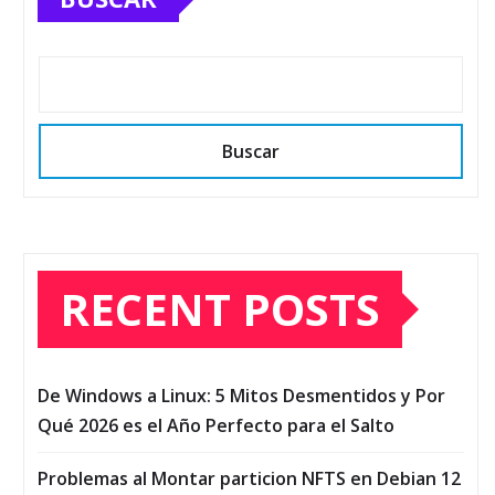
Buscar
RECENT POSTS
De Windows a Linux: 5 Mitos Desmentidos y Por
Qué 2026 es el Año Perfecto para el Salto
Problemas al Montar particion NFTS en Debian 12