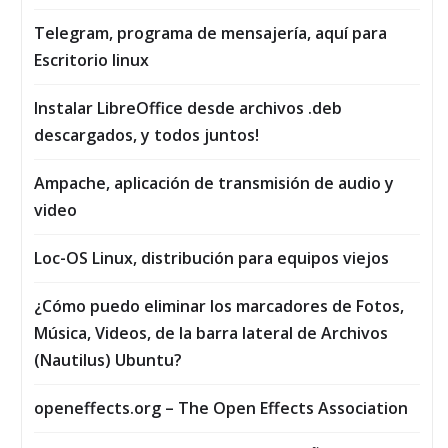
Telegram, programa de mensajería, aquí para
Escritorio linux
Instalar LibreOffice desde archivos .deb
descargados, y todos juntos!
Ampache, aplicación de transmisión de audio y
video
Loc-OS Linux, distribución para equipos viejos
¿Cómo puedo eliminar los marcadores de Fotos,
Música, Vi­deos, de la barra lateral de Archivos
(Nautilus) Ubuntu?
openeffects.org – The Open Effects Association