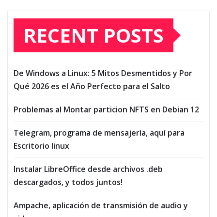
RECENT POSTS
De Windows a Linux: 5 Mitos Desmentidos y Por
Qué 2026 es el Año Perfecto para el Salto
Problemas al Montar particion NFTS en Debian 12
Telegram, programa de mensajería, aquí para
Escritorio linux
Instalar LibreOffice desde archivos .deb
descargados, y todos juntos!
Ampache, aplicación de transmisión de audio y