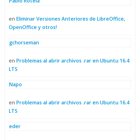
Pablo Rotela
en
Eliminar Versiones Anteriores de LibreOffice,
OpenOffice y otros!
gchorseman
en
Problemas al abrir archivos .rar en Ubuntu 16.4
LTS
Napo
en
Problemas al abrir archivos .rar en Ubuntu 16.4
LTS
eder