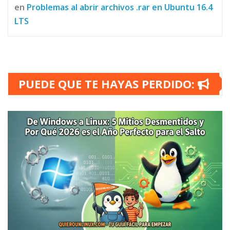
en
Problemas al abrir archivos .rar en Ubuntu 16.4
LTS
PUEDE QUE TE HAYAS PERDIDO: