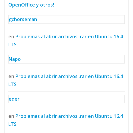
OpenOffice y otros!
gchorseman
en
Problemas al abrir archivos .rar en Ubuntu 16.4
LTS
Napo
en
Problemas al abrir archivos .rar en Ubuntu 16.4
LTS
eder
en
Problemas al abrir archivos .rar en Ubuntu 16.4
LTS