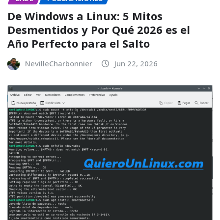
De Windows a Linux: 5 Mitos
Desmentidos y Por Qué 2026 es el
Año Perfecto para el Salto
NevilleCharbonnier
Jun 22, 2026