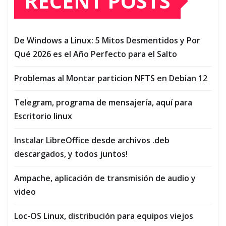
RECENT POSTS
De Windows a Linux: 5 Mitos Desmentidos y Por
Qué 2026 es el Año Perfecto para el Salto
Problemas al Montar particion NFTS en Debian 12
Telegram, programa de mensajería, aquí para
Escritorio linux
Instalar LibreOffice desde archivos .deb
descargados, y todos juntos!
Ampache, aplicación de transmisión de audio y
video
Loc-OS Linux, distribución para equipos viejos